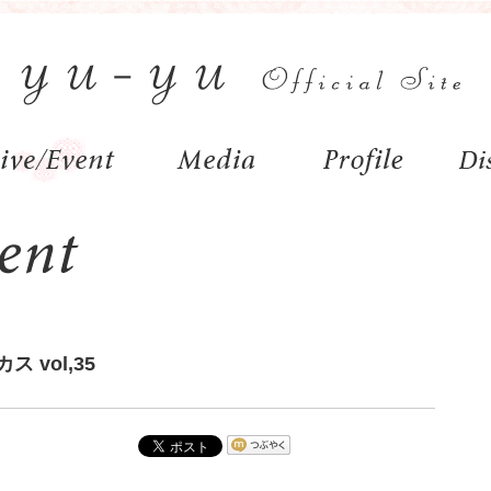
vol,35