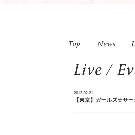
2013-02-21
【東京】ガールズ☆サーカス 